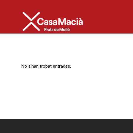
No s'han trobat entrades.