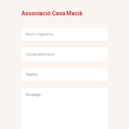
Associació Casa Macià