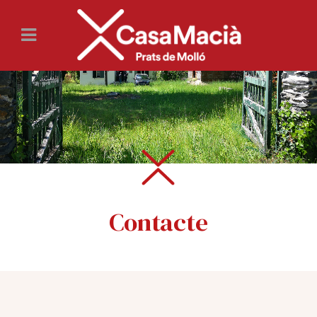
Contacte