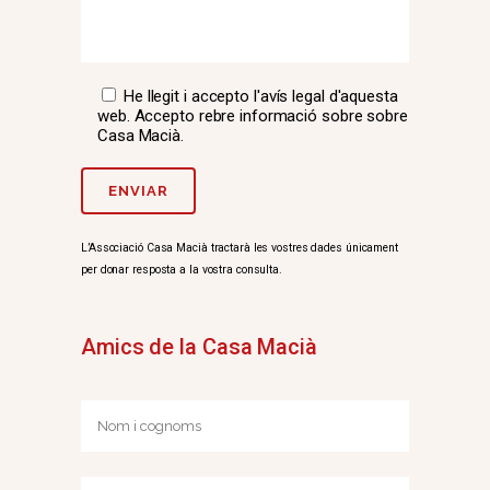
He llegit i accepto l'avís legal d'aquesta
web. Accepto rebre informació sobre sobre
Casa Macià.
L’Associació Casa Macià tractarà les vostres dades únicament
per donar resposta a la vostra consulta.
Amics de la Casa Macià