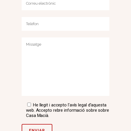
He llegit i accepto l'avís legal d'aquesta
web. Accepto rebre informació sobre sobre
Casa Macià.