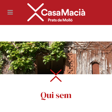
Qui sem