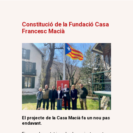
Constitució de la Fundació Casa
Francesc Macià
El projecte de la Casa Macià fa un nou pas
endavant.