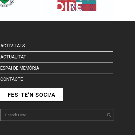
ACTIVITATS
ACTUALITAT
ESPAI DE MEMÒRIA
CONTACTE
FES-TE’N SOCI/A