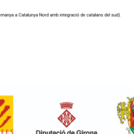
lemanya a Catalunya Nord amb integració de catalans del sud).